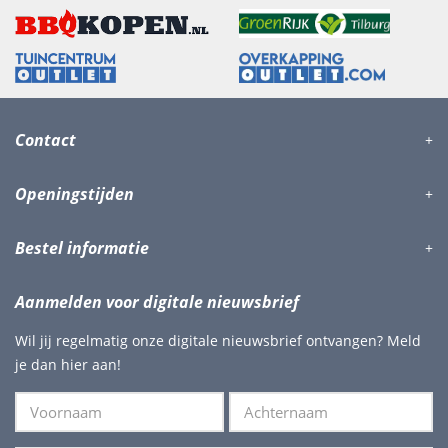
Contact
Openingstijden
Bestel informatie
Aanmelden voor digitale nieuwsbrief
Wil jij regelmatig onze digitale nieuwsbrief ontvangen? Meld
je dan hier aan!