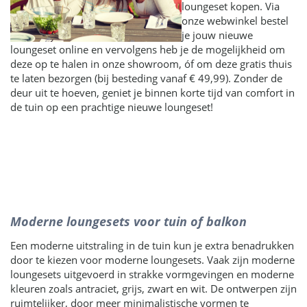
loungeset kopen. Via
onze webwinkel bestel
je jouw nieuwe
loungeset online en vervolgens heb je de mogelijkheid om
deze op te halen in onze showroom, óf om deze gratis thuis
te laten bezorgen (bij besteding vanaf € 49,99). Zonder de
deur uit te hoeven, geniet je binnen korte tijd van comfort in
de tuin op een prachtige nieuwe loungeset!
Moderne loungesets voor tuin of balkon
Een moderne uitstraling in de tuin kun je extra benadrukken
door te kiezen voor moderne loungesets. Vaak zijn moderne
loungesets uitgevoerd in strakke vormgevingen en moderne
kleuren zoals antraciet, grijs, zwart en wit. De ontwerpen zijn
ruimtelijker, door meer minimalistische vormen te