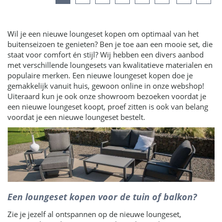
Wil je een nieuwe loungeset kopen om optimaal van het
buitenseizoen te genieten? Ben je toe aan een mooie set, die
staat voor comfort én stijl? Wij hebben een divers aanbod
met verschillende loungesets van kwalitatieve materialen en
populaire merken. Een nieuwe loungeset kopen doe je
gemakkelijk vanuit huis, gewoon online in onze webshop!
Uiteraard kun je ook onze showroom bezoeken voordat je
een nieuwe loungeset koopt, proef zitten is ook van belang
voordat je een nieuwe loungeset bestelt.
Een loungeset kopen voor de tuin of balkon?
Zie je jezelf al ontspannen op de nieuwe loungeset,