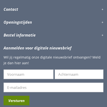
Contact
Openingstijden
Bestel informatie
Aanmelden voor digitale nieuwsbrief
Wil jij regelmatig onze digitale nieuwsbrief ontvangen? Meld
je dan hier aan!