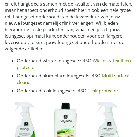
en dit hangt deels samen met de kwaliteit van de materialen,
maar het aspect onderhoud speelt hierin ook een hele grote
rol. Loungeset onderhoud kan de levensduur van jouw
nieuwe loungeset namelijk flink verlengen. Wij bieden
hiervoor de juiste producten aan, waarmee je zelf jouw
loungeset optimaal kunt onderhouden voor een langere
levensduur. Je kunt jouw loungeset onderhouden met de
volgende artikelen:
Onderhoud wicker loungesets: 4SO
Wicker & textileen
protector
Onderhoud aluminium loungesets: 4SO
Multi surface
cleaner
Onderhoud teak loungesets: 4SO
Teak protector