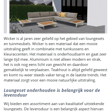
Wicker is al jaren zeer geliefd op het gebied van loungesets
en tuinmeubels. Wicker is een materiaal dat een mooie
uitstraling geeft in combinatie met tuinkussens en
kleuraccenten. Het materiaal is onderhoudsarm en gaat zeer
lange tijd mee. Aluminium is niet alleen modern en strak,
het is ook nog eens licht van gewicht en daardoor
gemakkelijk te verplaatsen. Teakhout is altijd geliefd geweest
en komt nu weer steeds vaker terug in de laatste trends. Het
materiaal zorgt voor een mooie natuurlijke uitstraling.
Loungeset onderhouden is belangrijk voor de
levensduur
Wij bieden een assortiment aan van kwalitatief uitstekende
loungesets. De levensduur is een belangrijk aspect hiervan