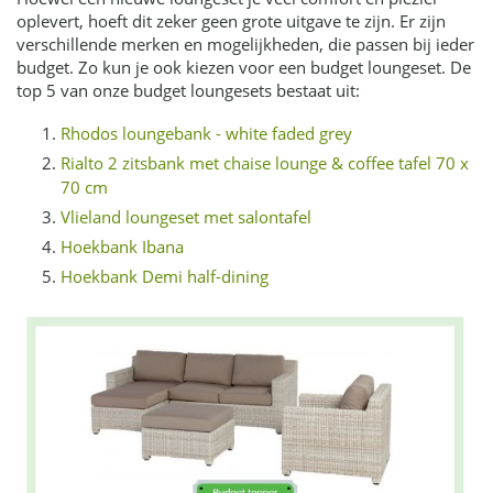
oplevert, hoeft dit zeker geen grote uitgave te zijn. Er zijn
verschillende merken en mogelijkheden, die passen bij ieder
budget. Zo kun je ook kiezen voor een budget loungeset. De
top 5 van onze budget loungesets bestaat uit:
Rhodos loungebank - white faded grey
Rialto 2 zitsbank met chaise lounge & coffee tafel 70 x
70 cm
Vlieland loungeset met salontafel
Hoekbank Ibana
Hoekbank Demi half-dining