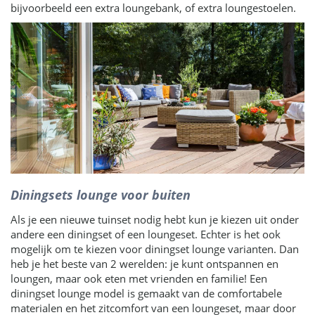
bijvoorbeeld een extra loungebank, of extra loungestoelen.
Diningsets lounge voor buiten
Als je een nieuwe tuinset nodig hebt kun je kiezen uit onder
andere een diningset of een loungeset. Echter is het ook
mogelijk om te kiezen voor diningset lounge varianten. Dan
heb je het beste van 2 werelden: je kunt ontspannen en
loungen, maar ook eten met vrienden en familie! Een
diningset lounge model is gemaakt van de comfortabele
materialen en het zitcomfort van een loungeset, maar door