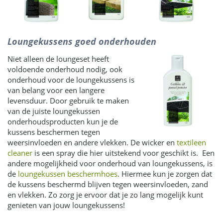
Loungekussens goed onderhouden
Niet alleen de loungeset heeft
voldoende onderhoud nodig, ook
onderhoud voor de loungekussens is
van belang voor een langere
levensduur. Door gebruik te maken
van de juiste loungekussen
onderhoudsproducten kun je de
kussens beschermen tegen
weersinvloeden en andere vlekken. De wicker en
textileen
cleaner
is een spray die hier uitstekend voor geschikt is. Een
andere mogelijkheid voor onderhoud van loungekussens, is
de
loungekussen beschermhoes
. Hiermee kun je zorgen dat
de kussens beschermd blijven tegen weersinvloeden, zand
en vlekken. Zo zorg je ervoor dat je zo lang mogelijk kunt
genieten van jouw loungekussens!