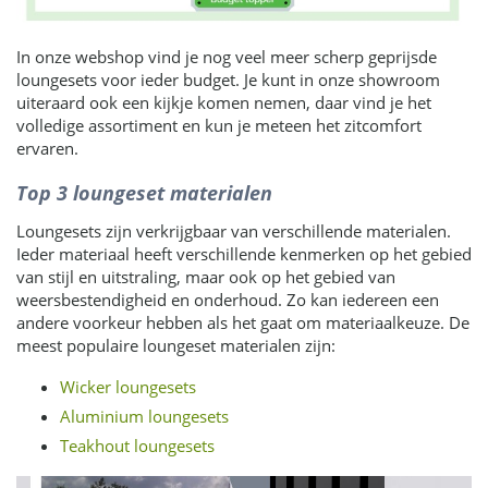
In onze webshop vind je nog veel meer scherp geprijsde
loungesets voor ieder budget. Je kunt in onze showroom
uiteraard ook een kijkje komen nemen, daar vind je het
volledige assortiment en kun je meteen het zitcomfort
ervaren.
Top 3 loungeset materialen
Loungesets zijn verkrijgbaar van verschillende materialen.
Ieder materiaal heeft verschillende kenmerken op het gebied
van stijl en uitstraling, maar ook op het gebied van
weersbestendigheid en onderhoud. Zo kan iedereen een
andere voorkeur hebben als het gaat om materiaalkeuze. De
meest populaire loungeset materialen zijn:
Wicker loungesets
Aluminium loungesets
Teakhout loungesets