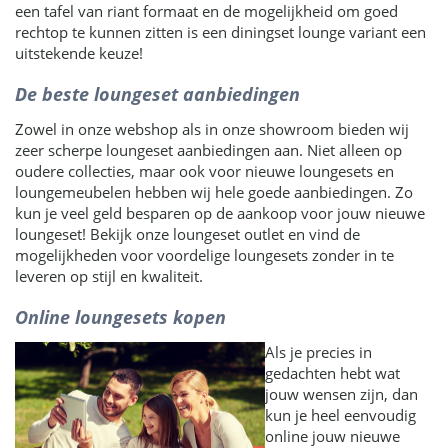
een tafel van riant formaat en de mogelijkheid om goed
rechtop te kunnen zitten is een diningset lounge variant een
uitstekende keuze!
De beste loungeset aanbiedingen
Zowel in onze webshop als in onze showroom bieden wij
zeer scherpe loungeset aanbiedingen aan. Niet alleen op
oudere collecties, maar ook voor nieuwe loungesets en
loungemeubelen hebben wij hele goede aanbiedingen. Zo
kun je veel geld besparen op de aankoop voor jouw nieuwe
loungeset! Bekijk onze loungeset outlet en vind de
mogelijkheden voor voordelige loungesets zonder in te
leveren op stijl en kwaliteit.
Online loungesets kopen
Als je precies in
gedachten hebt wat
jouw wensen zijn, dan
kun je heel eenvoudig
online jouw nieuwe