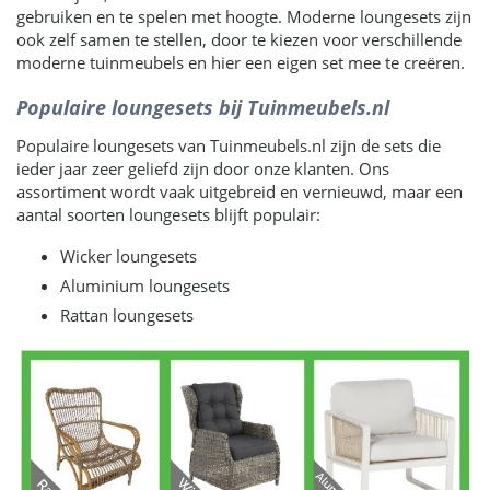
gebruiken en te spelen met hoogte. Moderne loungesets zijn
ook zelf samen te stellen, door te kiezen voor verschillende
moderne tuinmeubels en hier een eigen set mee te creëren.
Populaire loungesets bij Tuinmeubels.nl
Populaire loungesets van Tuinmeubels.nl zijn de sets die
ieder jaar zeer geliefd zijn door onze klanten. Ons
assortiment wordt vaak uitgebreid en vernieuwd, maar een
aantal soorten loungesets blijft populair:
Wicker loungesets
Aluminium loungesets
Rattan loungesets