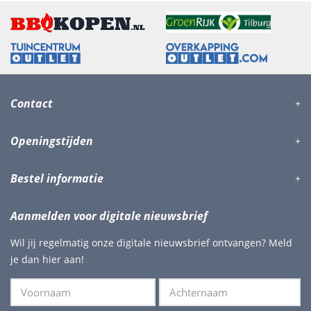
Contact
Openingstijden
Bestel informatie
Aanmelden voor digitale nieuwsbrief
Wil jij regelmatig onze digitale nieuwsbrief ontvangen? Meld
je dan hier aan!