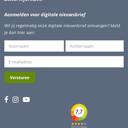
Aanmelden voor digitale nieuwsbrief
Wil jij regelmatig onze digitale nieuwsbrief ontvangen? Meld
je dan hier aan!