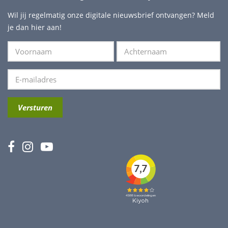
Wil jij regelmatig onze digitale nieuwsbrief ontvangen? Meld
je dan hier aan!