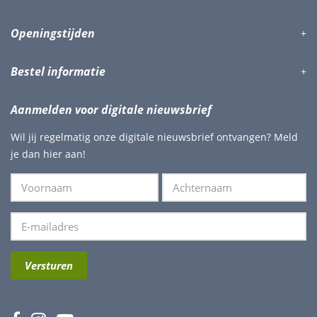
Openingstijden
Bestel informatie
Aanmelden voor digitale nieuwsbrief
Wil jij regelmatig onze digitale nieuwsbrief ontvangen? Meld
je dan hier aan!