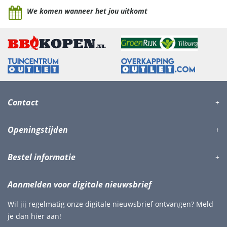
We komen wanneer het jou uitkomt
Contact
Openingstijden
Bestel informatie
Aanmelden voor digitale nieuwsbrief
Wil jij regelmatig onze digitale nieuwsbrief ontvangen? Meld
je dan hier aan!