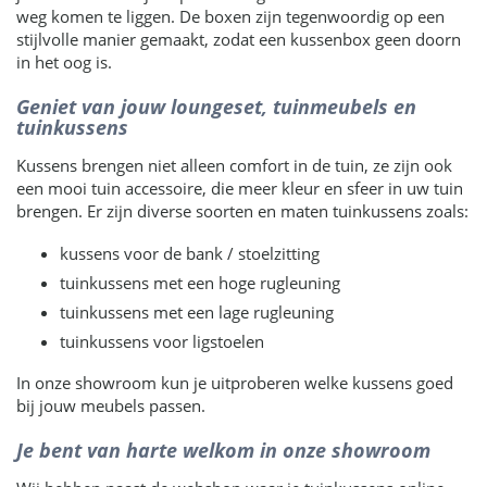
weg komen te liggen. De boxen zijn tegenwoordig op een
stijlvolle manier gemaakt, zodat een kussenbox geen doorn
in het oog is.
Geniet van jouw loungeset, tuinmeubels en
tuinkussens
Kussens brengen niet alleen comfort in de tuin, ze zijn ook
een mooi tuin accessoire, die meer kleur en sfeer in uw tuin
brengen. Er zijn diverse soorten en maten tuinkussens zoals:
kussens voor de bank / stoelzitting
tuinkussens met een hoge rugleuning
tuinkussens met een lage rugleuning
tuinkussens voor ligstoelen
In onze showroom kun je uitproberen welke kussens goed
bij jouw meubels passen.
Je bent van harte welkom in onze showroom