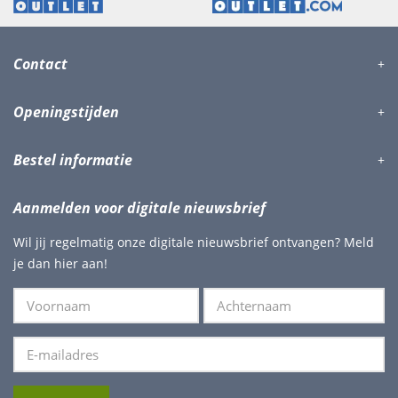
Contact
Openingstijden
Bestel informatie
Aanmelden voor digitale nieuwsbrief
Wil jij regelmatig onze digitale nieuwsbrief ontvangen? Meld
je dan hier aan!