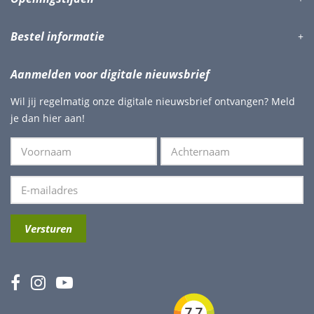
Bestel informatie
Aanmelden voor digitale nieuwsbrief
Wil jij regelmatig onze digitale nieuwsbrief ontvangen? Meld
je dan hier aan!