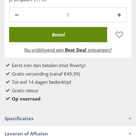
Nu vrijblijvend een
Best Deal
ontvangen?
Eerst zien dan betalen (met Riverty)
Gratis verzending (vanaf €49,99)
Tot wel 14 dagen bedenktijd
Gratis retour
Op voorraad
Specificaties
Leveren of Afhalen