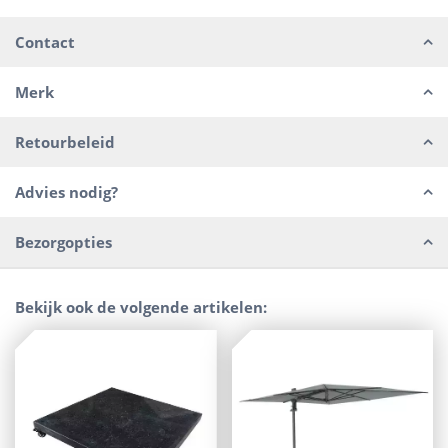
Contact
Merk
Retourbeleid
Advies nodig?
Bezorgopties
Bekijk ook de volgende artikelen: