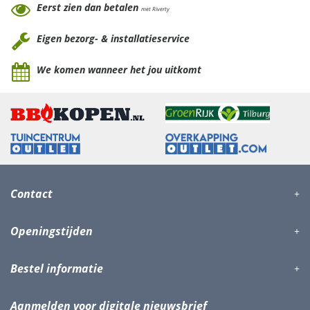
Eerst zien dan betalen
met Riverty
Eigen bezorg- & installatieservice
We komen wanneer het jou uitkomt
Contact
Openingstijden
Bestel informatie
Aanmelden voor digitale nieuwsbrief