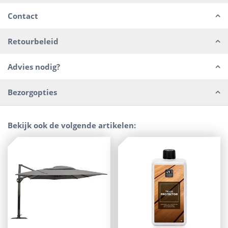
Contact
Retourbeleid
Advies nodig?
Bezorgopties
Bekijk ook de volgende artikelen: