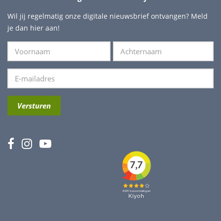
Wil jij regelmatig onze digitale nieuwsbrief ontvangen? Meld
je dan hier aan!