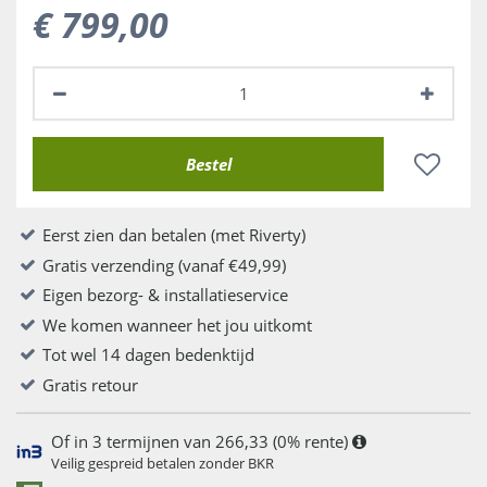
€
799
,
00
Eerst zien dan betalen (met Riverty)
Gratis verzending (vanaf €49,99)
Eigen bezorg- & installatieservice
We komen wanneer het jou uitkomt
Tot wel 14 dagen bedenktijd
Gratis retour
Of in 3 termijnen van 266,33 (0% rente)
Veilig gespreid betalen zonder BKR