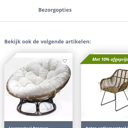
Bezorgopties
Bekijk ook de volgende artikelen:
Met 10% afgeprij