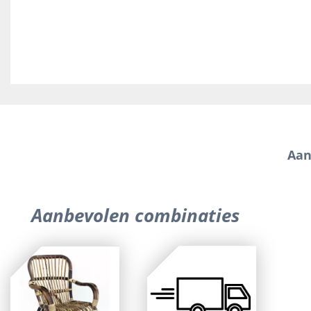
Aan
Aanbevolen combinaties