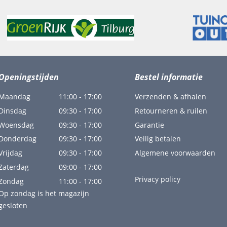
Openingstijden
Bestel informatie
Maandag
11:00 - 17:00
Verzenden & afhalen
Dinsdag
09:30 - 17:00
Retourneren & ruilen
Woensdag
09:30 - 17:00
Garantie
Donderdag
09:30 - 17:00
Veilig betalen
Vrijdag
09:30 - 17:00
Algemene voorwaarden
Zaterdag
09:00 - 17:00
Privacy policy
Zondag
11:00 - 17:00
Op zondag is het magazijn
gesloten