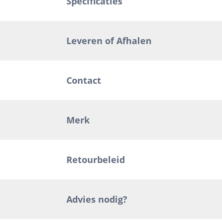
Specificaties
Leveren of Afhalen
Contact
Merk
Retourbeleid
Advies nodig?