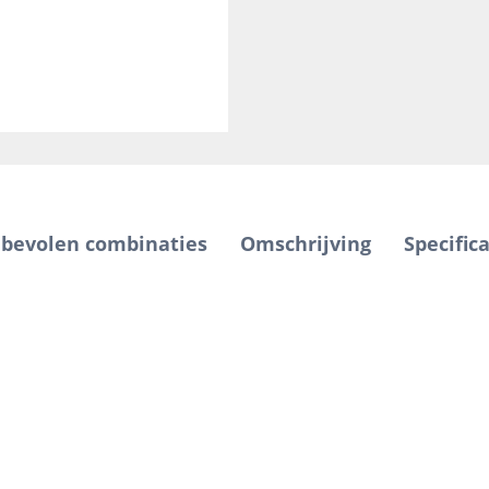
bevolen combinaties
Omschrijving
Specifica