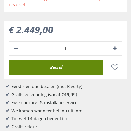
deze set.
€
2.449
,
00
Eerst zien dan betalen (met Riverty)
Gratis verzending (vanaf €49,99)
Eigen bezorg- & installatieservice
We komen wanneer het jou uitkomt
Tot wel 14 dagen bedenktijd
Gratis retour