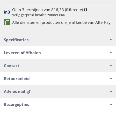
Of in 3 termijnen van 816,33 (0% rente)
Veilig gespreid betalen zonder BKR
Alle diensten en producten die je al kende van AfterPay
Specificaties
Leveren of Afhalen
Contact
Retourbeleid
Advies nodig?
Bezorgopties