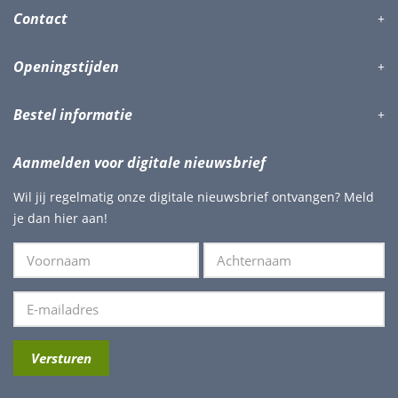
Contact
Openingstijden
Bestel informatie
Aanmelden voor digitale nieuwsbrief
Wil jij regelmatig onze digitale nieuwsbrief ontvangen? Meld
je dan hier aan!