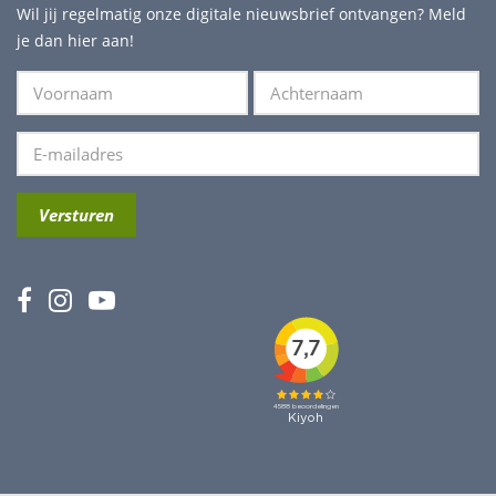
Wil jij regelmatig onze digitale nieuwsbrief ontvangen? Meld
je dan hier aan!