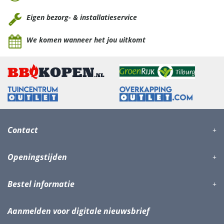
Eigen bezorg- & installatieservice
We komen wanneer het jou uitkomt
Contact
Openingstijden
Bestel informatie
Aanmelden voor digitale nieuwsbrief