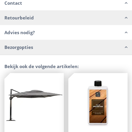
Contact
Retourbeleid
Advies nodig?
Bezorgopties
Bekijk ook de volgende artikelen: