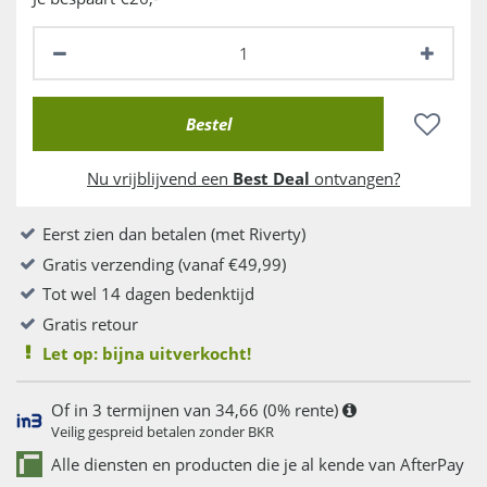
Nu vrijblijvend een
Best Deal
ontvangen?
Eerst zien dan betalen (met Riverty)
Gratis verzending (vanaf €49,99)
Tot wel 14 dagen bedenktijd
Gratis retour
Let op: bijna uitverkocht!
Of in 3 termijnen van 34,66 (0% rente)
Veilig gespreid betalen zonder BKR
Alle diensten en producten die je al kende van AfterPay