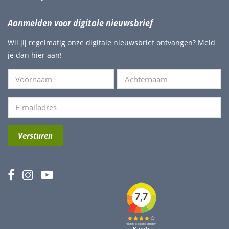
Aanmelden voor digitale nieuwsbrief
Wil jij regelmatig onze digitale nieuwsbrief ontvangen? Meld
je dan hier aan!