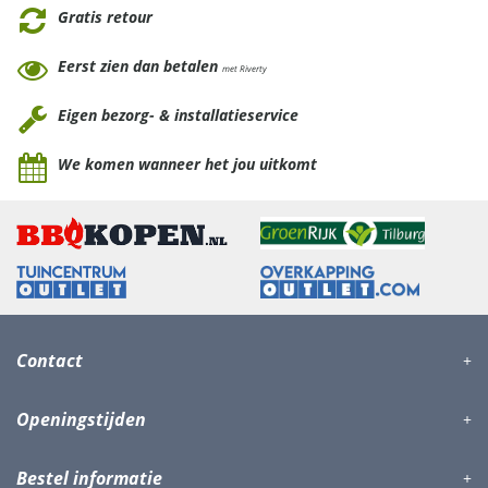
Gratis retour
Eerst zien dan betalen
met Riverty
Eigen bezorg- & installatieservice
We komen wanneer het jou uitkomt
Contact
Openingstijden
Bestel informatie