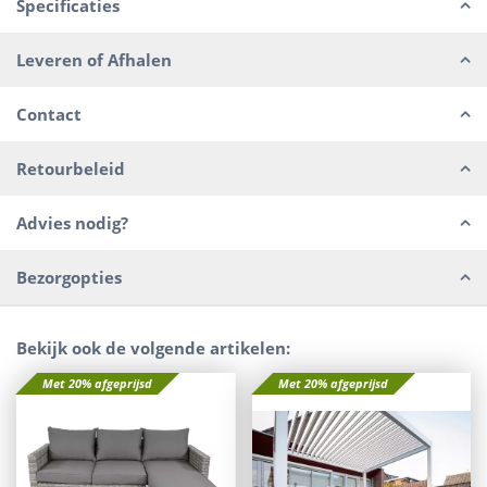
Specificaties
Leveren of Afhalen
Contact
Retourbeleid
Advies nodig?
Bezorgopties
Bekijk ook de volgende artikelen:
Met 20% afgeprijsd
Met 20% afgeprijsd