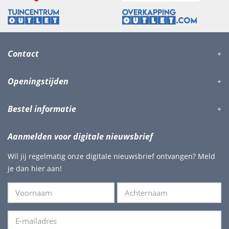
Contact
Openingstijden
Bestel informatie
Aanmelden voor digitale nieuwsbrief
Wil jij regelmatig onze digitale nieuwsbrief ontvangen? Meld
je dan hier aan!