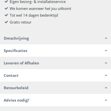
Eigen bezorg- & installatieservice
We komen wanneer het jou uitkomt
Tot wel 14 dagen bedenktijd
Gratis retour
Omschrijving
Specificaties
Leveren of Afhalen
Contact
Retourbeleid
Advies nodig?