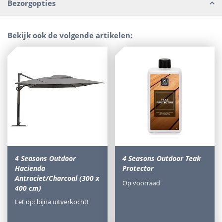
Bezorgopties
Bekijk ook de volgende artikelen:
4 Seasons Outdoor
4 Seasons Outdoor Teak
Hacienda
Protector
Antraciet/Charcoal (300 x
Op voorraad
400 cm)
Let op: bijna uitverkocht!