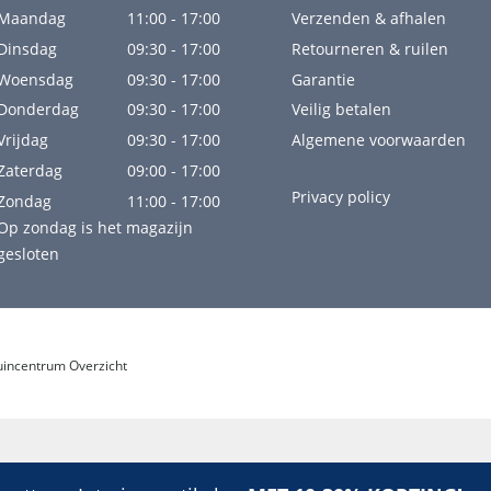
Maandag
11:00 - 17:00
Verzenden & afhalen
Dinsdag
09:30 - 17:00
Retourneren & ruilen
Woensdag
09:30 - 17:00
Garantie
Donderdag
09:30 - 17:00
Veilig betalen
Vrijdag
09:30 - 17:00
Algemene voorwaarden
Zaterdag
09:00 - 17:00
Privacy policy
Zondag
11:00 - 17:00
Op zondag is het magazijn
gesloten
uincentrum Overzicht