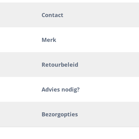
Contact
Merk
Retourbeleid
Advies nodig?
Bezorgopties