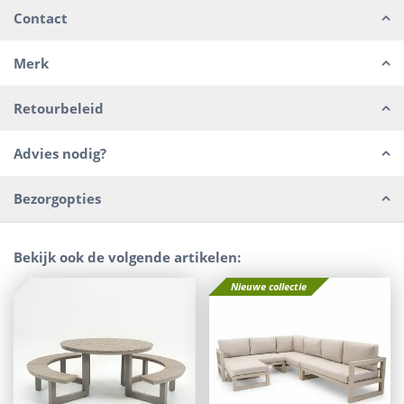
Contact
Merk
Retourbeleid
Advies nodig?
Bezorgopties
Bekijk ook de volgende artikelen:
Nieuwe collectie