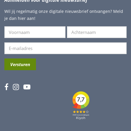
Wil jij regelmatig onze digitale nieuwsbrief ontvangen? Meld
je dan hier aan!