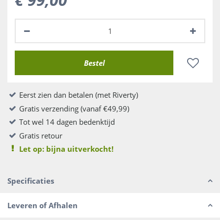
Eerst zien dan betalen (met Riverty)
Gratis verzending (vanaf €49,99)
Tot wel 14 dagen bedenktijd
Gratis retour
Let op: bijna uitverkocht!
Specificaties
Leveren of Afhalen