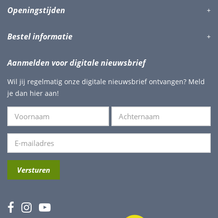
Openingstijden
Bestel informatie
Aanmelden voor digitale nieuwsbrief
Wil jij regelmatig onze digitale nieuwsbrief ontvangen? Meld
je dan hier aan!