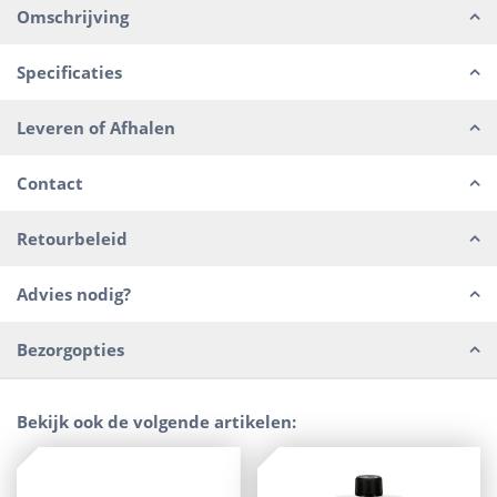
Omschrijving
Specificaties
Leveren of Afhalen
Contact
Retourbeleid
Advies nodig?
Bezorgopties
Bekijk ook de volgende artikelen: