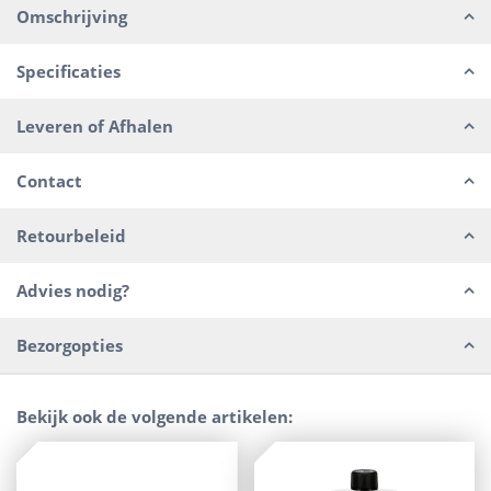
Omschrijving
Specificaties
Leveren of Afhalen
Contact
Retourbeleid
Advies nodig?
Bezorgopties
Bekijk ook de volgende artikelen: