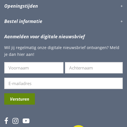
Openingstijden
Bestel informatie
Aanmelden voor digitale nieuwsbrief
Wil jij regelmatig onze digitale nieuwsbrief ontvangen? Meld
je dan hier aan!