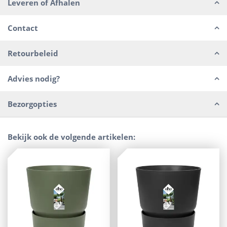
Leveren of Afhalen
Contact
Retourbeleid
Advies nodig?
Bezorgopties
Bekijk ook de volgende artikelen: