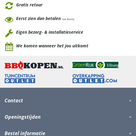
Gratis retour
Eerst zien dan betalen
met Riverty
Eigen bezorg- & installatieservice
We komen wanneer het jou uitkomt
Contact
Openingstijden
Bestel informatie