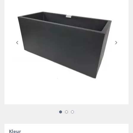
Kleur