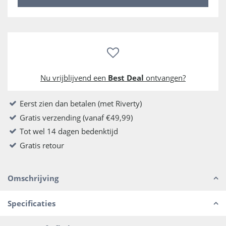
Nu vrijblijvend een
Best Deal
ontvangen?
Eerst zien dan betalen (met Riverty)
Gratis verzending (vanaf €49,99)
Tot wel 14 dagen bedenktijd
Gratis retour
Omschrijving
Specificaties