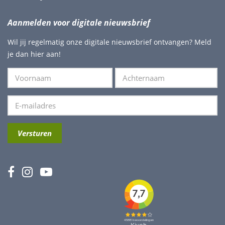
Aanmelden voor digitale nieuwsbrief
Wil jij regelmatig onze digitale nieuwsbrief ontvangen? Meld
je dan hier aan!