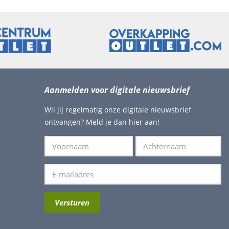
Aanmelden voor digitale nieuwsbrief
Wil jij regelmatig onze digitale nieuwsbrief
ontvangen? Meld je dan hier aan!