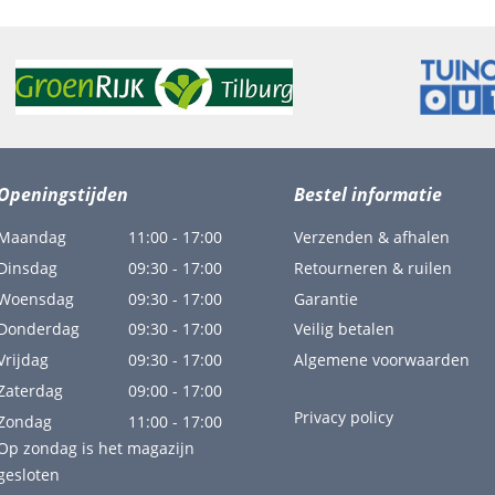
Openingstijden
Bestel informatie
Maandag
11:00 - 17:00
Verzenden & afhalen
Dinsdag
09:30 - 17:00
Retourneren & ruilen
Woensdag
09:30 - 17:00
Garantie
Donderdag
09:30 - 17:00
Veilig betalen
Vrijdag
09:30 - 17:00
Algemene voorwaarden
Zaterdag
09:00 - 17:00
Privacy policy
Zondag
11:00 - 17:00
Op zondag is het magazijn
gesloten