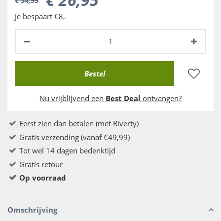
Je bespaart €8,-
Nu vrijblijvend een
Best Deal
ontvangen?
Eerst zien dan betalen (met Riverty)
Gratis verzending (vanaf €49,99)
Tot wel 14 dagen bedenktijd
Gratis retour
Op voorraad
Omschrijving