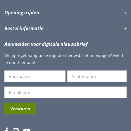
Openingstijden
Bestel informatie
Aanmelden voor digitale nieuwsbrief
Wil jij regelmatig onze digitale nieuwsbrief ontvangen? Meld
je dan hier aan!