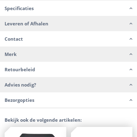
Specificaties
Leveren of Afhalen
Contact
Merk
Retourbeleid
Advies nodig?
Bezorgopties
Bekijk ook de volgende artikelen: