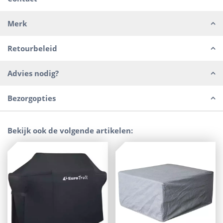
Merk
Retourbeleid
Advies nodig?
Bezorgopties
Bekijk ook de volgende artikelen: