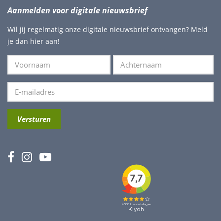
Aanmelden voor digitale nieuwsbrief
Wil jij regelmatig onze digitale nieuwsbrief ontvangen? Meld
je dan hier aan!