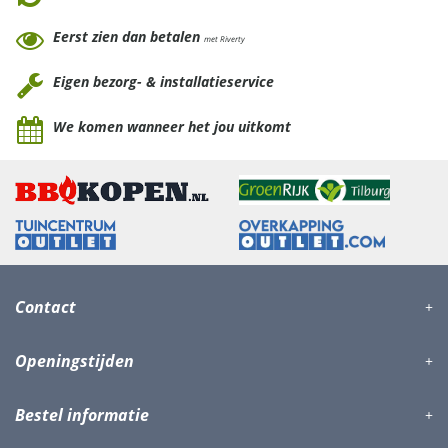
Eerst zien dan betalen
met Riverty
Eigen bezorg- & installatieservice
We komen wanneer het jou uitkomt
Contact
Openingstijden
Bestel informatie