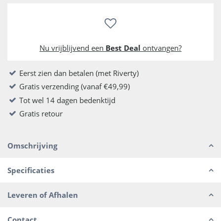
Nu vrijblijvend een
Best Deal
ontvangen?
Eerst zien dan betalen (met Riverty)
Gratis verzending (vanaf €49,99)
Tot wel 14 dagen bedenktijd
Gratis retour
Omschrijving
Specificaties
Leveren of Afhalen
Contact