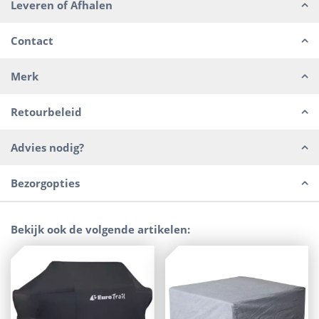
Leveren of Afhalen
Contact
Merk
Retourbeleid
Advies nodig?
Bezorgopties
Bekijk ook de volgende artikelen: