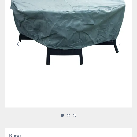
Kleur