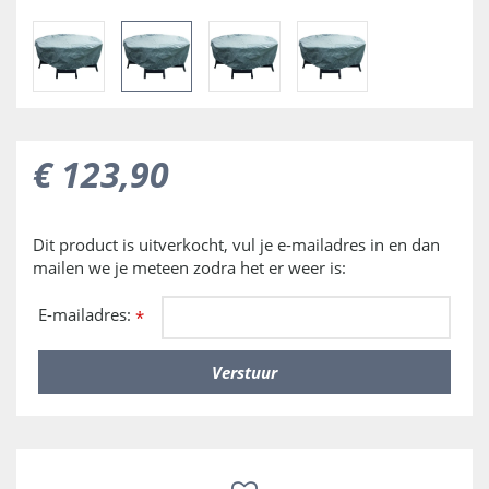
€
123
,
90
Dit product is uitverkocht, vul je e-mailadres in en dan
mailen we je meteen zodra het er weer is:
E-mailadres:
*