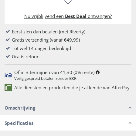
Nu vrijblijvend een
Best Deal
ontvangen?
Eerst zien dan betalen (met Riverty)
Gratis verzending (vanaf €49,99)
Tot wel 14 dagen bedenktijd
Gratis retour
Of in 3 termijnen van 41,30 (0% rente)
Veilig gespreid betalen zonder BKR
Alle diensten en producten die je al kende van AfterPay
Omschrijving
Specificaties