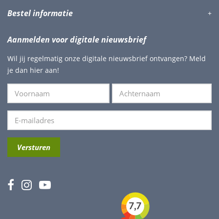
Bestel informatie
Aanmelden voor digitale nieuwsbrief
Wil jij regelmatig onze digitale nieuwsbrief ontvangen? Meld
je dan hier aan!