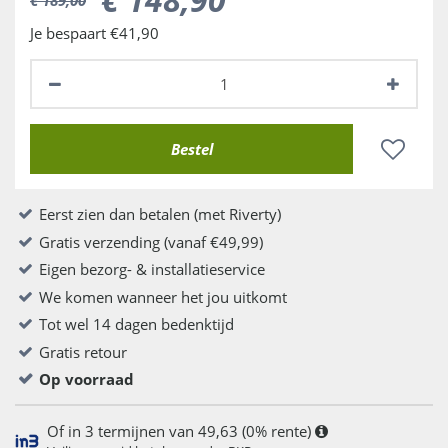
Je bespaart €41,90
Eerst zien dan betalen (met Riverty)
Gratis verzending (vanaf €49,99)
Eigen bezorg- & installatieservice
We komen wanneer het jou uitkomt
Tot wel 14 dagen bedenktijd
Gratis retour
Op voorraad
Of in 3 termijnen van 49,63 (0% rente)