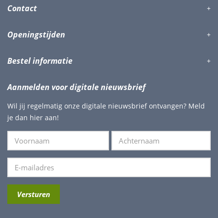
Contact
Openingstijden
Bestel informatie
Aanmelden voor digitale nieuwsbrief
Wil jij regelmatig onze digitale nieuwsbrief ontvangen? Meld
je dan hier aan!