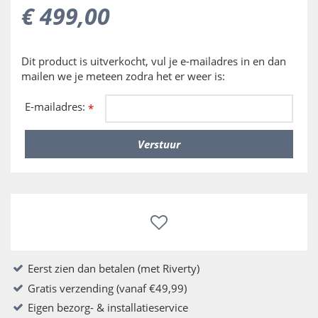
€
499
,
00
Dit product is uitverkocht, vul je e-mailadres in en dan
mailen we je meteen zodra het er weer is:
E-mailadres:
*
Eerst zien dan betalen (met Riverty)
Gratis verzending (vanaf €49,99)
Eigen bezorg- & installatieservice