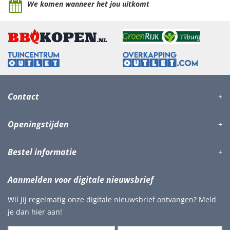
We komen wanneer het jou uitkomt
Contact
Openingstijden
Bestel informatie
Aanmelden voor digitale nieuwsbrief
Wil jij regelmatig onze digitale nieuwsbrief ontvangen? Meld
je dan hier aan!