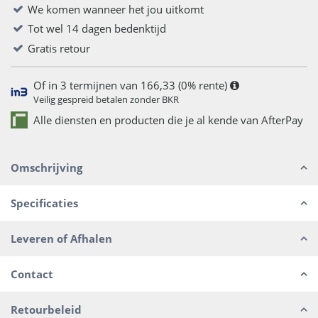
We komen wanneer het jou uitkomt
Tot wel 14 dagen bedenktijd
Gratis retour
Of in 3 termijnen van 166,33 (0% rente)
Veilig gespreid betalen zonder BKR
Alle diensten en producten die je al kende van AfterPay
Omschrijving
Specificaties
Leveren of Afhalen
Contact
Retourbeleid