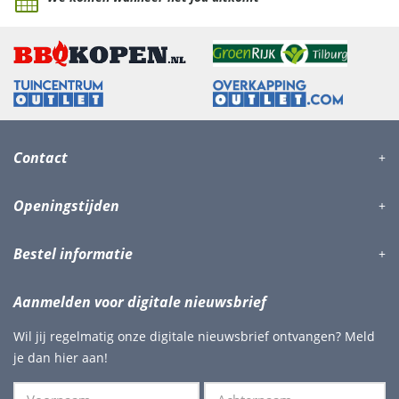
Contact
Openingstijden
Bestel informatie
Aanmelden voor digitale nieuwsbrief
Wil jij regelmatig onze digitale nieuwsbrief ontvangen? Meld
je dan hier aan!