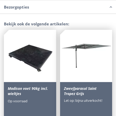
Bezorgopties
Bekijk ook de volgende artikelen:
Madison voet 90kg incl.
Zweefparasol Saint
wieltjes
Tropez Grijs
Let op: bijna uitverkocht!
Op voorraad