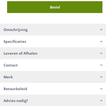
Omschrijving
Specificaties
Leveren of Afhalen
Contact
Merk
Retourbeleid
Advies nodig?