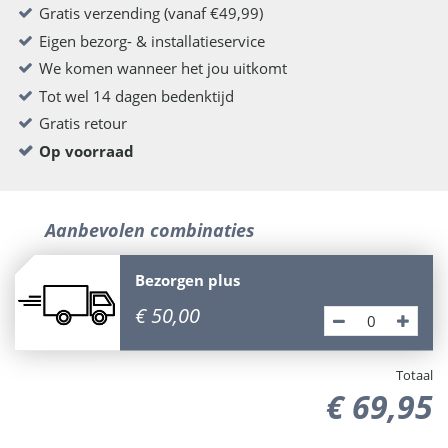
Gratis verzending (vanaf €49,99)
Eigen bezorg- & installatieservice
We komen wanneer het jou uitkomt
Tot wel 14 dagen bedenktijd
Gratis retour
Op voorraad
Aanbevolen combinaties
Bezorgen plus
€
50
,
00
Totaal
€
69
,
95