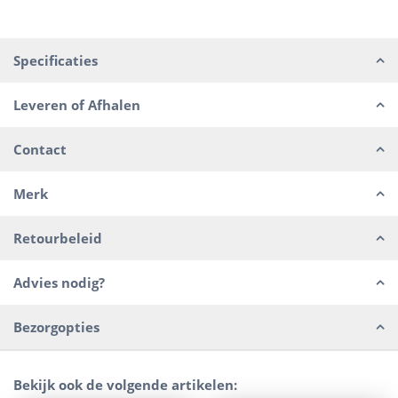
Specificaties
Leveren of Afhalen
Contact
Merk
Retourbeleid
Advies nodig?
Bezorgopties
Bekijk ook de volgende artikelen: