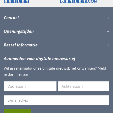
Contact
Openingstijden
Bestel informatie
Aanmelden voor digitale nieuwsbrief
Wil jij regelmatig onze digitale nieuwsbrief ontvangen? Meld
je dan hier aan!