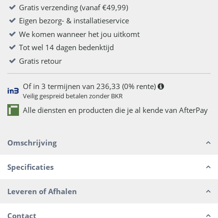
Gratis verzending (vanaf €49,99)
Eigen bezorg- & installatieservice
We komen wanneer het jou uitkomt
Tot wel 14 dagen bedenktijd
Gratis retour
Of in 3 termijnen van 236,33 (0% rente)
Veilig gespreid betalen zonder BKR
Alle diensten en producten die je al kende van AfterPay
Omschrijving
Specificaties
Leveren of Afhalen
Contact