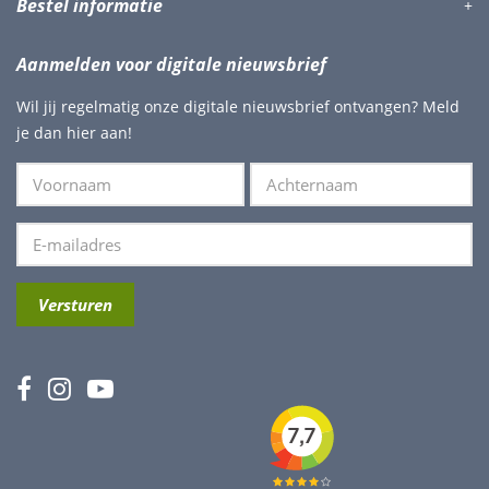
Bestel informatie
Aanmelden voor digitale nieuwsbrief
Wil jij regelmatig onze digitale nieuwsbrief ontvangen? Meld
je dan hier aan!