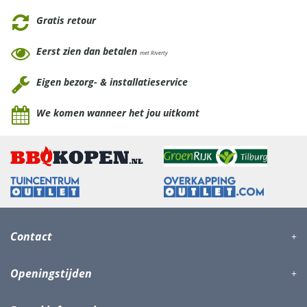
Gratis retour
Eerst zien dan betalen
met Riverty
Eigen bezorg- & installatieservice
We komen wanneer het jou uitkomt
Contact
Openingstijden