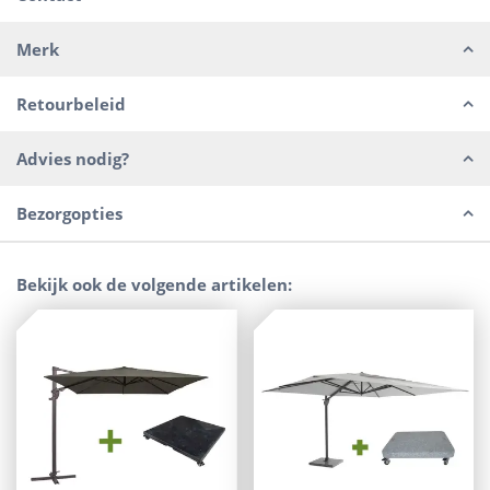
Merk
Retourbeleid
Advies nodig?
Bezorgopties
Bekijk ook de volgende artikelen: