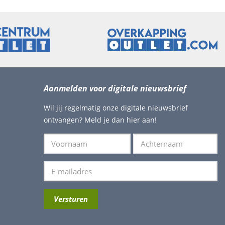
Aanmelden voor digitale nieuwsbrief
Wil jij regelmatig onze digitale nieuwsbrief
ontvangen? Meld je dan hier aan!