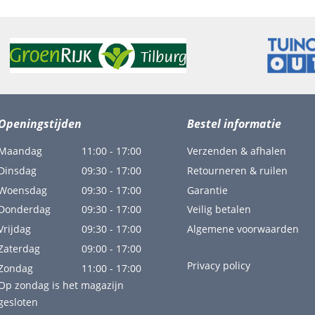
Openingstijden
Bestel informatie
Maandag
11:00 - 17:00
Verzenden & afhalen
Dinsdag
09:30 - 17:00
Retourneren & ruilen
Woensdag
09:30 - 17:00
Garantie
Donderdag
09:30 - 17:00
Veilig betalen
Vrijdag
09:30 - 17:00
Algemene voorwaarden
Zaterdag
09:00 - 17:00
Privacy policy
Zondag
11:00 - 17:00
Op zondag is het magazijn
gesloten