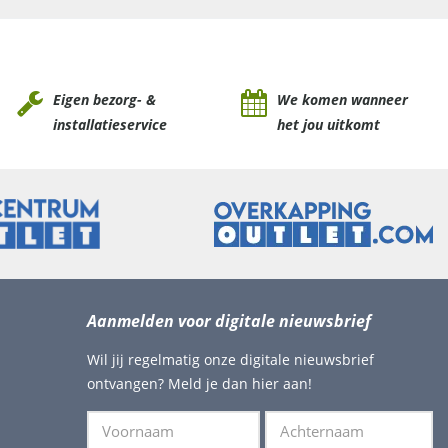
Eigen bezorg- &
We komen wanneer
installatieservice
het jou uitkomt
Aanmelden voor digitale nieuwsbrief
Wil jij regelmatig onze digitale nieuwsbrief
ontvangen? Meld je dan hier aan!