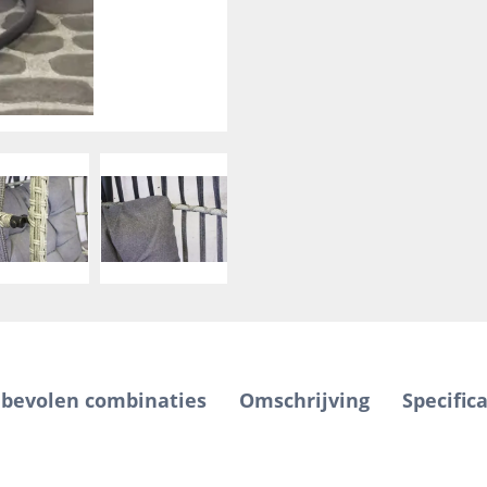
bevolen combinaties
Omschrijving
Specifica