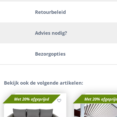
Retourbeleid
Advies nodig?
Bezorgopties
Bekijk ook de volgende artikelen:
Met 20% afgeprijsd
Met 20% afgeprij