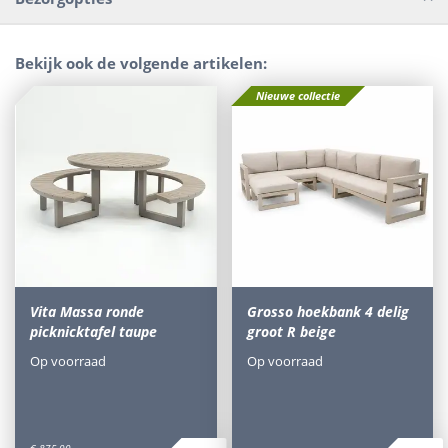
Bekijk ook de volgende artikelen:
Nieuwe collectie
Vita Massa ronde
Grosso hoekbank 4 delig
picknicktafel taupe
groot R beige
Op voorraad
Op voorraad