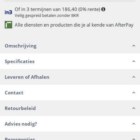
Of in 3 termijnen van 186,40 (0% rente)
Veilig gespreid betalen zonder BKR
Alle diensten en producten die je al kende van AfterPay
Omschrijving
Specificaties
Leveren of Afhalen
Contact
Retourbeleid
Advies nodig?
Bezorgopties