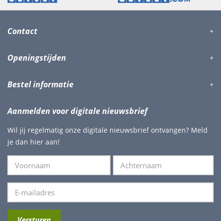
Contact
Openingstijden
Bestel informatie
Aanmelden voor digitale nieuwsbrief
Wil jij regelmatig onze digitale nieuwsbrief ontvangen? Meld
je dan hier aan!