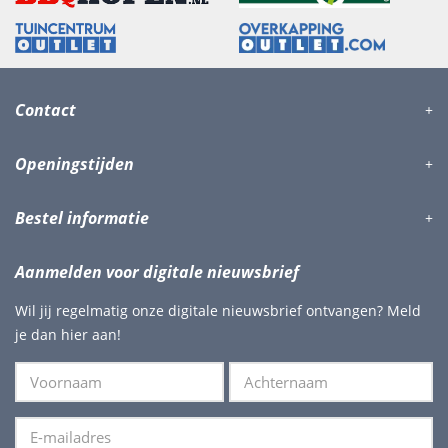
Contact
Openingstijden
Bestel informatie
Aanmelden voor digitale nieuwsbrief
Wil jij regelmatig onze digitale nieuwsbrief ontvangen? Meld
je dan hier aan!