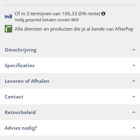
Of in 3 termijnen van 106,33 (0% rente)
Veilig gespreid betalen zonder BKR
Alle diensten en producten die je al kende van AfterPay
Omschrijving
Specificaties
Leveren of Afhalen
Contact
Retourbeleid
Advies nodig?