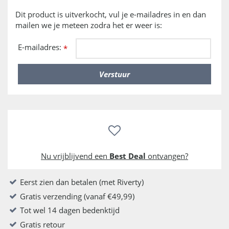
Dit product is uitverkocht, vul je e-mailadres in en dan
mailen we je meteen zodra het er weer is:
E-mailadres:
*
Nu vrijblijvend een
Best Deal
ontvangen?
Eerst zien dan betalen (met Riverty)
Gratis verzending (vanaf €49,99)
Tot wel 14 dagen bedenktijd
Gratis retour