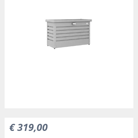
€
319
,
00