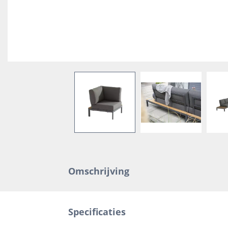
Omschrijving
Specificaties