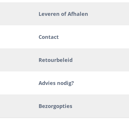
Leveren of Afhalen
Contact
Retourbeleid
Advies nodig?
Bezorgopties