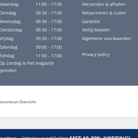
Maandag
11:00 - 17:00
Verzenden & afhalen
Dinsdag
09:30 - 17:00
Retourneren & ruilen
Woensdag
09:30 - 17:00
Garantie
Donderdag
09:30 - 17:00
Veilig betalen
Vrijdag
09:30 - 17:00
Algemene voorwaarden
Zaterdag
09:00 - 17:00
Privacy policy
Zondag
11:00 - 17:00
Op zondag is het magazijn
gesloten
uincentrum Overzicht