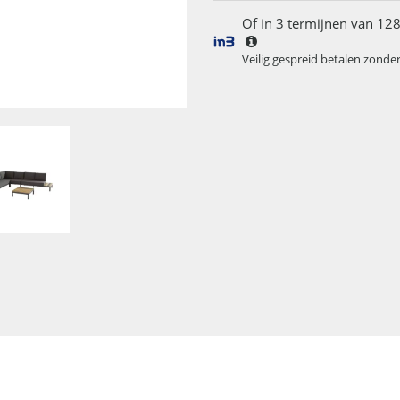
Of in 3 termijnen van 128
Veilig gespreid betalen zonde