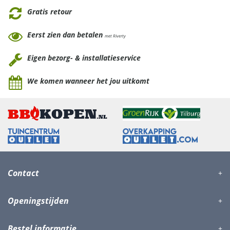
Gratis retour
Eerst zien dan betalen
met Riverty
Eigen bezorg- & installatieservice
We komen wanneer het jou uitkomt
Contact
Openingstijden
Bestel informatie