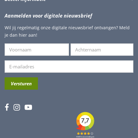
Aanmelden voor digitale nieuwsbrief
Wil jij regelmatig onze digitale nieuwsbrief ontvangen? Meld
je dan hier aan!