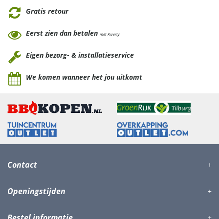
Gratis retour
Eerst zien dan betalen
met Riverty
Eigen bezorg- & installatieservice
We komen wanneer het jou uitkomt
Contact
Openingstijden
Bestel informatie