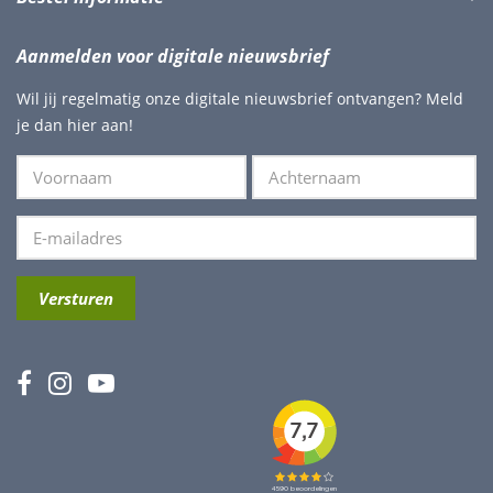
Aanmelden voor digitale nieuwsbrief
Wil jij regelmatig onze digitale nieuwsbrief ontvangen? Meld
je dan hier aan!