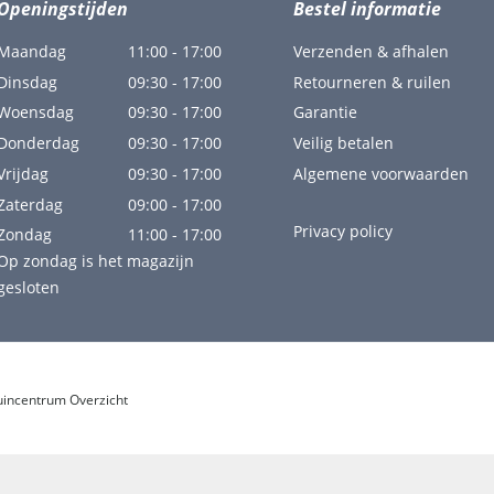
Openingstijden
Bestel informatie
Maandag
11:00 - 17:00
Verzenden & afhalen
Dinsdag
09:30 - 17:00
Retourneren & ruilen
Woensdag
09:30 - 17:00
Garantie
Donderdag
09:30 - 17:00
Veilig betalen
Vrijdag
09:30 - 17:00
Algemene voorwaarden
Zaterdag
09:00 - 17:00
Privacy policy
Zondag
11:00 - 17:00
Op zondag is het magazijn
gesloten
uincentrum Overzicht