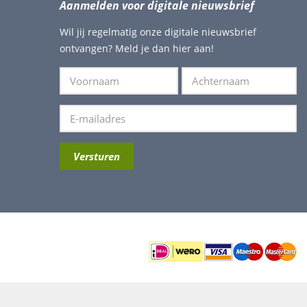
Aanmelden voor digitale nieuwsbrief
Wil jij regelmatig onze digitale nieuwsbrief
ontvangen? Meld je dan hier aan!