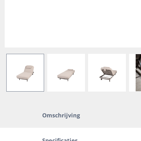
Omschrijving
Specificaties