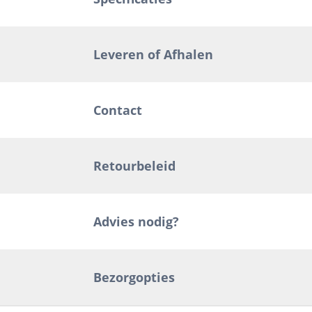
Leveren of Afhalen
Contact
Retourbeleid
Advies nodig?
Bezorgopties