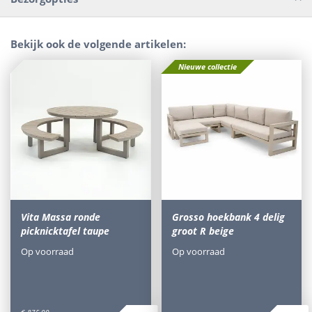
Bekijk ook de volgende artikelen:
Nieuwe collectie
Vita Massa ronde
Grosso hoekbank 4 delig
picknicktafel taupe
groot R beige
Op voorraad
Op voorraad