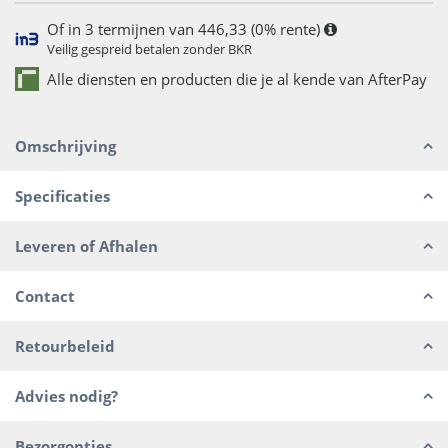
Of in 3 termijnen van 446,33 (0% rente)
Veilig gespreid betalen zonder BKR
Alle diensten en producten die je al kende van AfterPay
Omschrijving
Specificaties
Leveren of Afhalen
Contact
Retourbeleid
Advies nodig?
Bezorgopties