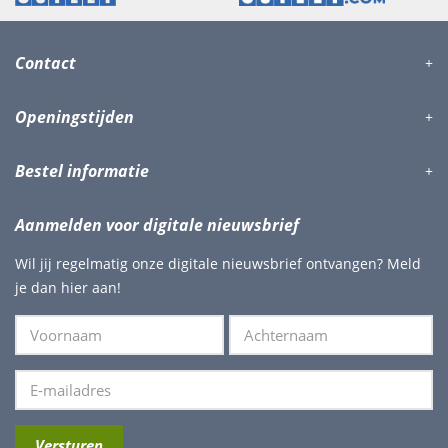
Contact
Openingstijden
Bestel informatie
Aanmelden voor digitale nieuwsbrief
Wil jij regelmatig onze digitale nieuwsbrief ontvangen? Meld
je dan hier aan!