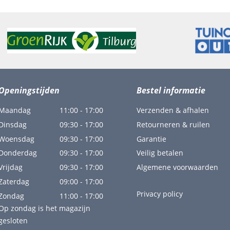
Openingstijden
Bestel informatie
Maandag
11:00 - 17:00
Verzenden & afhalen
Dinsdag
09:30 - 17:00
Retourneren & ruilen
Woensdag
09:30 - 17:00
Garantie
Donderdag
09:30 - 17:00
Veilig betalen
Vrijdag
09:30 - 17:00
Algemene voorwaarden
Zaterdag
09:00 - 17:00
Privacy policy
Zondag
11:00 - 17:00
Op zondag is het magazijn
gesloten