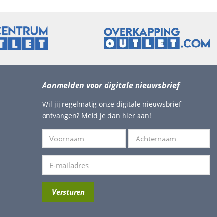
Aanmelden voor digitale nieuwsbrief
Wil jij regelmatig onze digitale nieuwsbrief
ontvangen? Meld je dan hier aan!