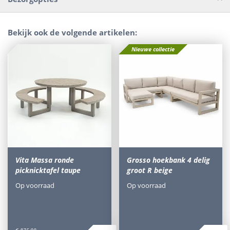
Bekijk ook de volgende artikelen:
Nieuwe collectie
Vita Massa ronde
Grosso hoekbank 4 delig
picknicktafel taupe
groot R beige
Op voorraad
Op voorraad