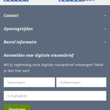
Contact
Openingstijden
Bestel informatie
Aanmelden voor digitale nieuwsbrief
Wil jij regelmatig onze digitale nieuwsbrief ontvangen? Meld
je dan hier aan!