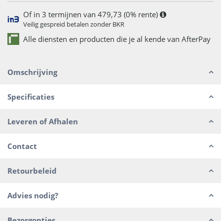
Of in 3 termijnen van 479,73 (0% rente)
Veilig gespreid betalen zonder BKR
Alle diensten en producten die je al kende van AfterPay
Omschrijving
Specificaties
Leveren of Afhalen
Contact
Retourbeleid
Advies nodig?
Bezorgopties