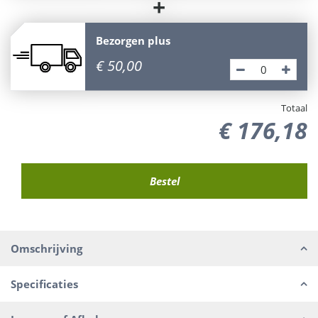
+
Bezorgen plus
€
50
,
00
Totaal
€
176
,
18
Omschrijving
Specificaties