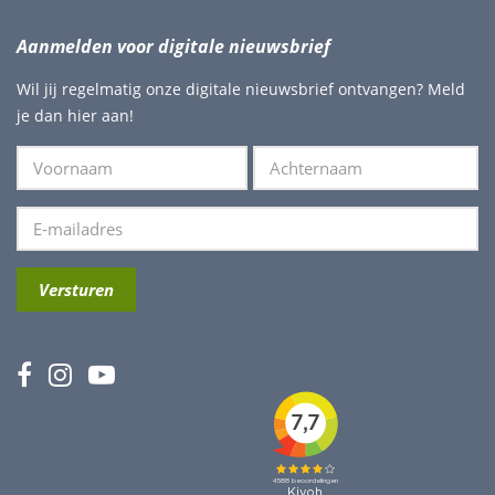
Aanmelden voor digitale nieuwsbrief
Wil jij regelmatig onze digitale nieuwsbrief ontvangen? Meld
je dan hier aan!