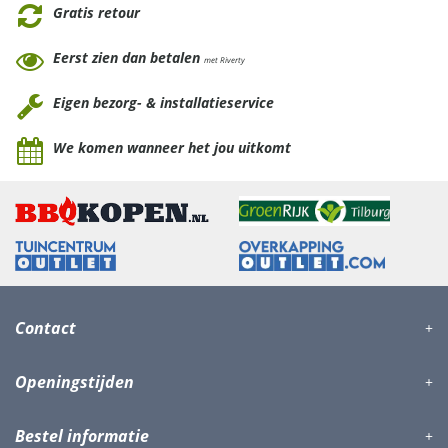
Gratis retour
Eerst zien dan betalen
met Riverty
Eigen bezorg- & installatieservice
We komen wanneer het jou uitkomt
Contact
Openingstijden
Bestel informatie