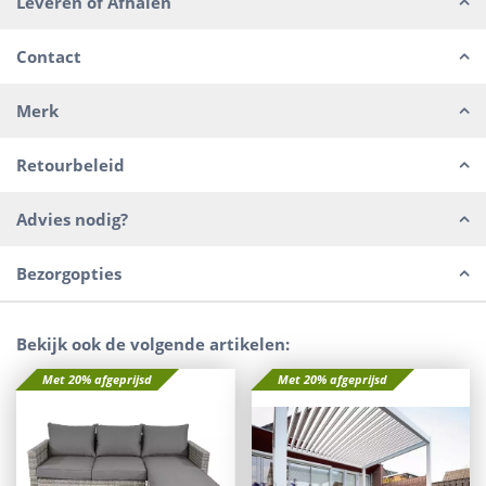
Leveren of Afhalen
Contact
Merk
Retourbeleid
Advies nodig?
Bezorgopties
Bekijk ook de volgende artikelen:
Met 20% afgeprijsd
Met 20% afgeprijsd