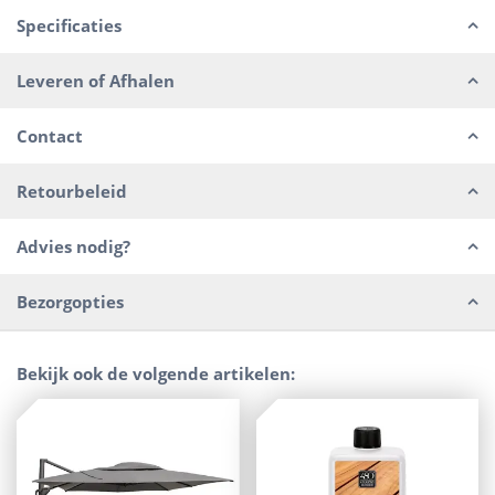
Specificaties
Leveren of Afhalen
Contact
Retourbeleid
Advies nodig?
Bezorgopties
Bekijk ook de volgende artikelen: