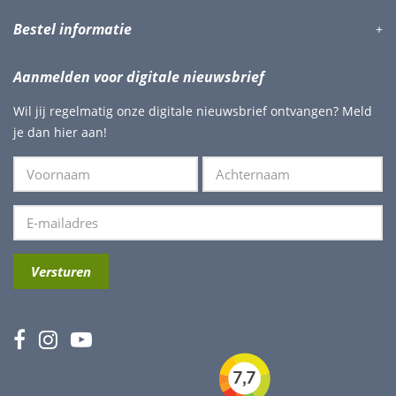
Bestel informatie
Aanmelden voor digitale nieuwsbrief
Wil jij regelmatig onze digitale nieuwsbrief ontvangen? Meld
je dan hier aan!