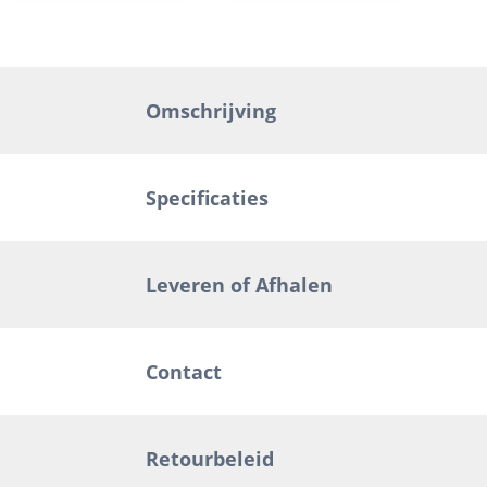
Omschrijving
Specificaties
Leveren of Afhalen
Contact
Retourbeleid