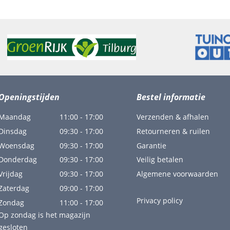
Openingstijden
Bestel informatie
Maandag
11:00 - 17:00
Verzenden & afhalen
Dinsdag
09:30 - 17:00
Retourneren & ruilen
Woensdag
09:30 - 17:00
Garantie
Donderdag
09:30 - 17:00
Veilig betalen
Vrijdag
09:30 - 17:00
Algemene voorwaarden
Zaterdag
09:00 - 17:00
Privacy policy
Zondag
11:00 - 17:00
Op zondag is het magazijn
gesloten