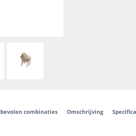
bevolen combinaties
Omschrijving
Specifica