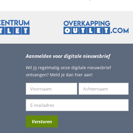
Aanmelden voor digitale nieuwsbrief
Wil jij regelmatig onze digitale nieuwsbrief
ontvangen? Meld je dan hier aan!