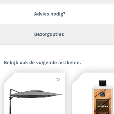
Advies nodig?
Bezorgopties
Bekijk ook de volgende artikelen: