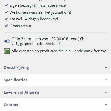
Eigen bezorg- & installatieservice
We komen wanneer het jou uitkomt
Tot wel 14 dagen bedenktijd
Gratis retour
Of in 3 termijnen van 133,00 (0% rente)
Veilig gespreid betalen zonder BKR
Alle diensten en producten die je al kende van AfterPay
Omschrijving
Specificaties
Leveren of Afhalen
Contact