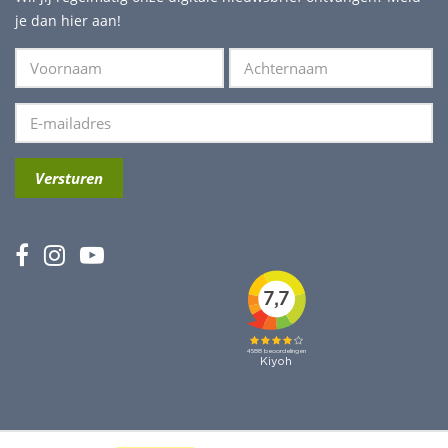
je dan hier aan!