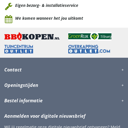
Eigen bezorg- & installatieservice
We komen wanneer het jou uitkomt
Contact
Openingstijden
Bestel informatie
Aanmelden voor digitale nieuwsbrief
Wil jij regelmatig onze digitale nieuwsbrief ontvangen? Meld