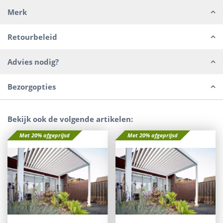
Merk
Retourbeleid
Advies nodig?
Bezorgopties
Bekijk ook de volgende artikelen:
Met 20% afgeprijsd
Met 20% afgeprijsd