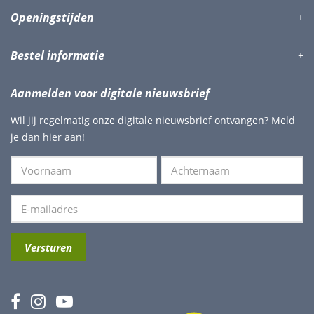
Openingstijden
Bestel informatie
Aanmelden voor digitale nieuwsbrief
Wil jij regelmatig onze digitale nieuwsbrief ontvangen? Meld
je dan hier aan!