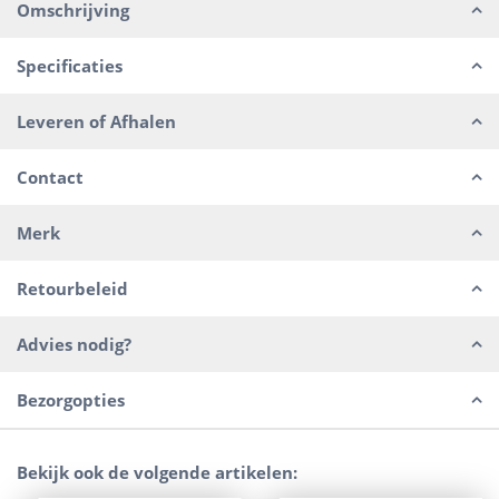
Omschrijving
Specificaties
Leveren of Afhalen
Contact
Merk
Retourbeleid
Advies nodig?
Bezorgopties
Bekijk ook de volgende artikelen: