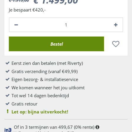
Je bespaart €420,-
Eerst zien dan betalen (met Riverty)
Gratis verzending (vanaf €49,99)
Eigen bezorg- & installatieservice
We komen wanneer het jou uitkomt
Tot wel 14 dagen bedenktijd
Gratis retour
Let op: bijna uitverkocht!
Of in 3 termijnen van 499,67 (0% rente)