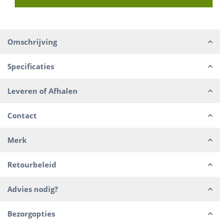
Omschrijving
Specificaties
Leveren of Afhalen
Contact
Merk
Retourbeleid
Advies nodig?
Bezorgopties