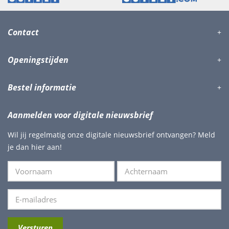
Contact
Openingstijden
Bestel informatie
Aanmelden voor digitale nieuwsbrief
Wil jij regelmatig onze digitale nieuwsbrief ontvangen? Meld
je dan hier aan!