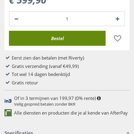
Eerst zien dan betalen (met Riverty)
Gratis verzending (vanaf €49,99)
Tot wel 14 dagen bedenktijd
Gratis retour
Of in 3 termijnen van 199,97 (0% rente)
Veilig gespreid betalen zonder BKR
Alle diensten en producten die je al kende van AfterPay
Specificaties