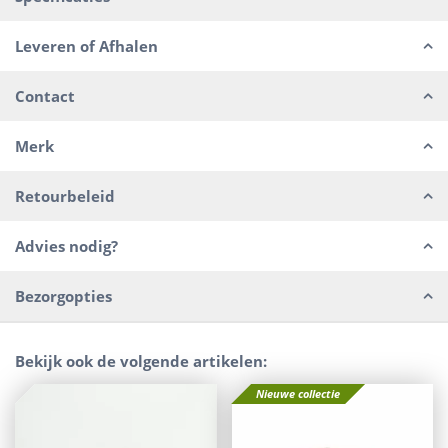
Leveren of Afhalen
Contact
Merk
Retourbeleid
Advies nodig?
Bezorgopties
Bekijk ook de volgende artikelen:
Nieuwe collectie