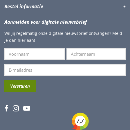
Bestel informatie
Aanmelden voor digitale nieuwsbrief
Wil jij regelmatig onze digitale nieuwsbrief ontvangen? Meld
je dan hier aan!