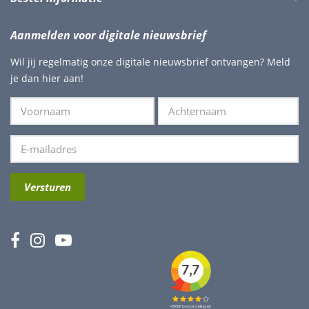
Aanmelden voor digitale nieuwsbrief
Wil jij regelmatig onze digitale nieuwsbrief ontvangen? Meld
je dan hier aan!