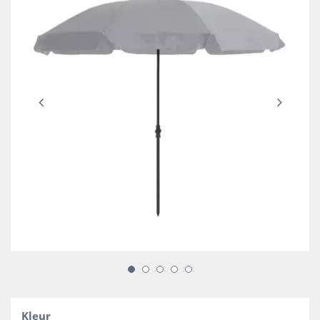
Kleur