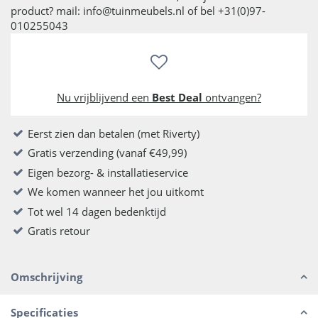
product? mail: info@tuinmeubels.nl of bel +31(0)97-
010255043
Nu vrijblijvend een
Best Deal
ontvangen?
Eerst zien dan betalen (met Riverty)
Gratis verzending (vanaf €49,99)
Eigen bezorg- & installatieservice
We komen wanneer het jou uitkomt
Tot wel 14 dagen bedenktijd
Gratis retour
Omschrijving
Specificaties