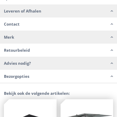
Leveren of Afhalen
Contact
Merk
Retourbeleid
Advies nodig?
Bezorgopties
Bekijk ook de volgende artikelen: