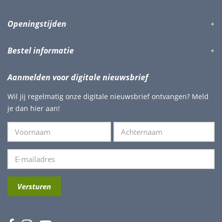
Openingstijden
Bestel informatie
Aanmelden voor digitale nieuwsbrief
Wil jij regelmatig onze digitale nieuwsbrief ontvangen? Meld
je dan hier aan!