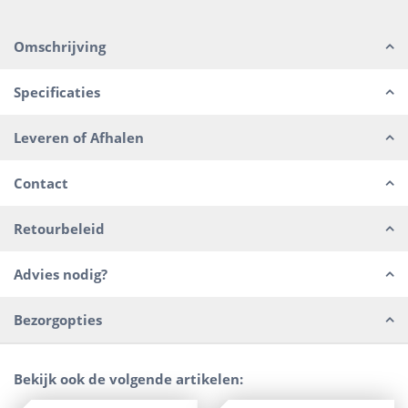
Omschrijving
Specificaties
Leveren of Afhalen
Contact
Retourbeleid
Advies nodig?
Bezorgopties
Bekijk ook de volgende artikelen: