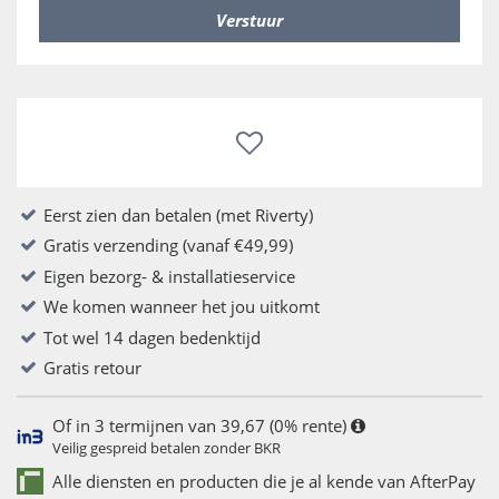
Eerst zien dan betalen (met Riverty)
Gratis verzending (vanaf €49,99)
Eigen bezorg- & installatieservice
We komen wanneer het jou uitkomt
Tot wel 14 dagen bedenktijd
Gratis retour
Of in 3 termijnen van 39,67 (0% rente)
Veilig gespreid betalen zonder BKR
Alle diensten en producten die je al kende van AfterPay