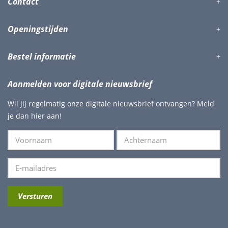
Contact
Openingstijden
Bestel informatie
Aanmelden voor digitale nieuwsbrief
Wil jij regelmatig onze digitale nieuwsbrief ontvangen? Meld
je dan hier aan!